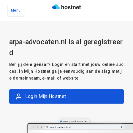
Menu
Ga naar de hoofdinhoud
arpa-advocaten.nl is al geregistreer
d
Ben jij de eigenaar? Login en start met jouw online suc
ces. In Mijn Hostnet ga je eenvoudig aan de slag met j
e domeinnaam, e-mail of website.
Login Mijn Hostnet