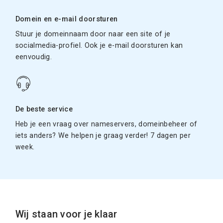
Domein en e-mail doorsturen
Stuur je domeinnaam door naar een site of je
socialmedia-profiel. Ook je e-mail doorsturen kan
eenvoudig.
De beste service
Heb je een vraag over nameservers, domeinbeheer of
iets anders? We helpen je graag verder! 7 dagen per
week.
Wij staan voor je klaar