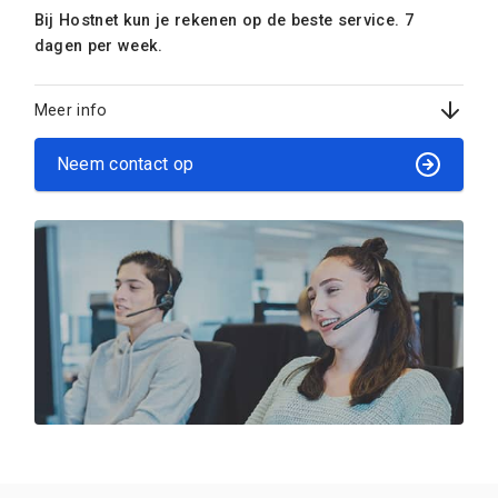
Bij Hostnet kun je rekenen op de beste service. 7
dagen per week.
Meer info
Neem contact op